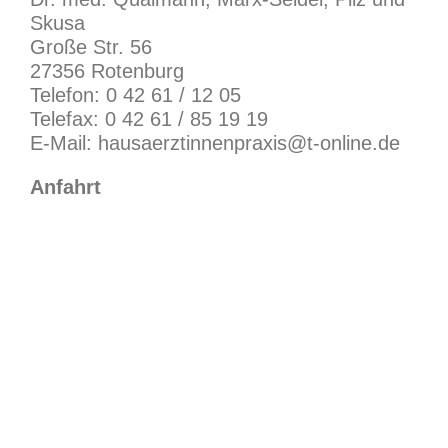
Skusa
Große Str. 56
27356 Rotenburg
Telefon: 0 42 61 / 12 05
Telefax: 0 42 61 / 85 19 19
E-Mail: hausaerztinnenpraxis@t-online.de
Anfahrt