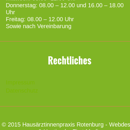
Donnerstag: 08.00 – 12.00 und 16.00 – 18.00
Uhr
Freitag: 08.00 – 12.00 Uhr
Sowie nach Vereinbarung
Rechtliches
Impressum
Datenschutz
© 2015 Hausärztinnenpraxis Rotenburg - Webdes